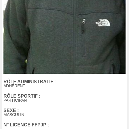
RÔLE ADMINISTRATIF :
ADHÉRENT
RÔLE SPORTIF :
PARTICIPANT
SEXE :
MASCULIN
N° LICENCE FFPJP :