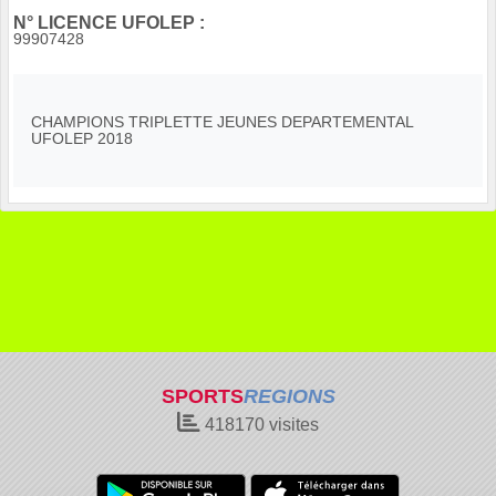
N° LICENCE UFOLEP :
99907428
CHAMPIONS TRIPLETTE JEUNES DEPARTEMENTAL
UFOLEP 2018
SPORTS
REGIONS
418170
visites